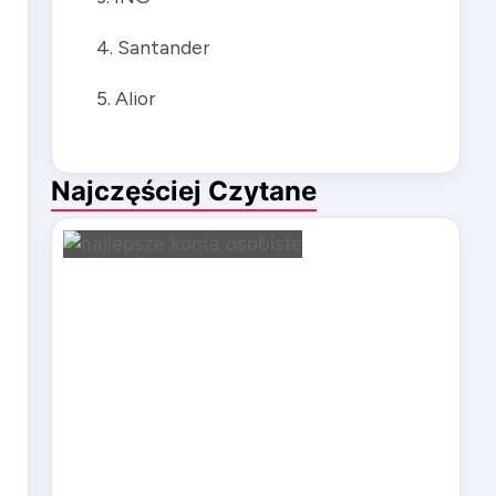
4. Santander
5. Alior
Najczęściej Czytane