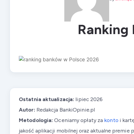
Ranking 
Ostatnia aktualizacja:
lipiec 2026
Autor:
Redakcja BankiOpinie.pl
Metodologia:
Oceniamy opłaty za
konto
i kar
jakość aplikacji mobilnej oraz aktualne premie 