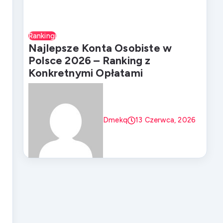
Rankingi
Najlepsze Konta Osobiste w
Polsce 2026 – Ranking z
Konkretnymi Opłatami
Dmekq
13 Czerwca, 2026