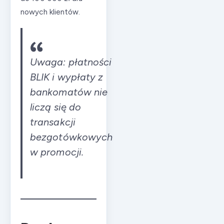
nowych klientów.
Uwaga: płatności
BLIK i wypłaty z
bankomatów nie
liczą się do
transakcji
bezgotówkowych
w promocji.