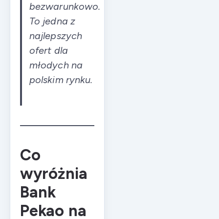
bezwarunkowo.
To jedna z
najlepszych
ofert dla
młodych na
polskim rynku.
Co
wyróżnia
Bank
Pekao na