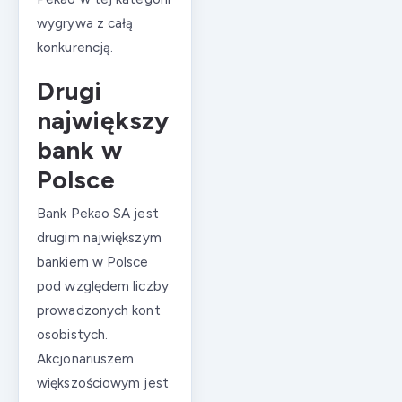
wygrywa z całą
konkurencją.
Drugi
największy
bank w
Polsce
Bank Pekao SA jest
drugim największym
bankiem w Polsce
pod względem liczby
prowadzonych kont
osobistych.
Akcjonariuszem
większościowym jest