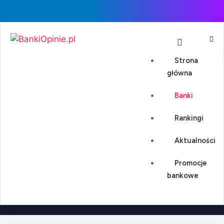
Strona
główna
Banki
Rankingi
Aktualności
Promocje
bankowe