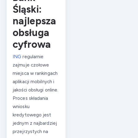
Śląski:
najlepsza
obsługa
cyfrowa
ING
regularnie
zajmuje czołowe
miejsca w rankingach
aplikacji mobilnych i
jakości obsługi online.
Proces składania
wniosku
kredytowego jest
jednym z najbardziej
przejrzystych na