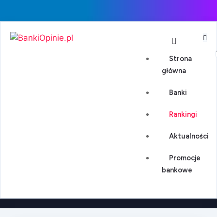
Strona
główna
Banki
Rankingi
Aktualności
Promocje
bankowe